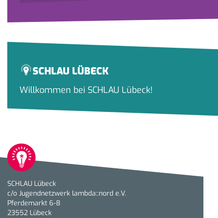
SCHLAU LÜBECK
Willkommen bei SCHLAU Lübeck!
SCHLAU Lübeck
c/o Jugendnetzwerk lambda::nord e.V.
Pferdemarkt 6-8
23552 Lübeck